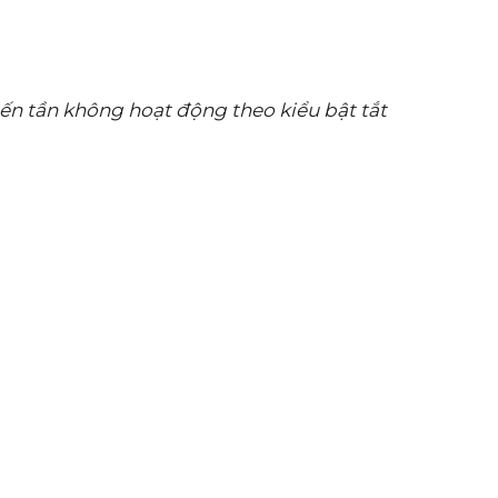
ến tần không hoạt động theo kiểu bật tắt