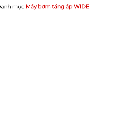
anh mục:
Máy bơm tăng áp WIDE