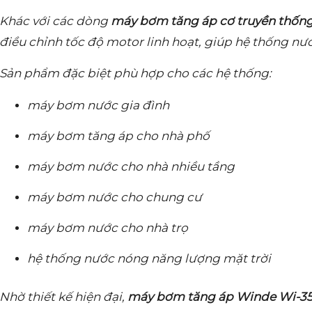
Khác với các dòng
máy bơm tăng áp cơ truyền thốn
điều chỉnh tốc độ motor linh hoạt, giúp hệ thống nước
Sản phẩm đặc biệt phù hợp cho các hệ thống:
máy bơm nước gia đình
máy bơm tăng áp cho nhà phố
máy bơm nước cho nhà nhiều tầng
máy bơm nước cho chung cư
máy bơm nước cho nhà trọ
hệ thống nước nóng năng lượng mặt trời
Nhờ thiết kế hiện đại,
máy bơm tăng áp Winde Wi-35