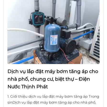
Dịch vụ lắp đặt máy bơm tăng áp cho
nhà phố, chung cư, biệt thự – Điện
Nước Thịnh Phát
1. Giới thiệu dịch vụ lắp đặt máy bơm tăng áp Trong
sinDịch vụ lắp đặt máy bơm tăng áp cho nhà phố,