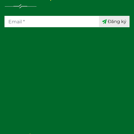
Đăng ký