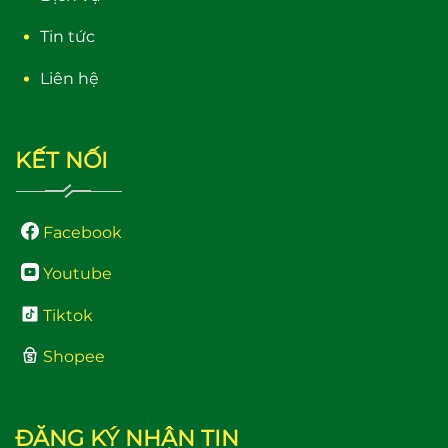
Tin tức
Liên hệ
KẾT NỐI
Facebook
Youtube
Tiktok
Shopee
ĐĂNG KÝ NHẬN TIN