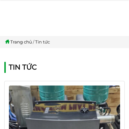
Trang chủ
Tin tức
TIN TỨC