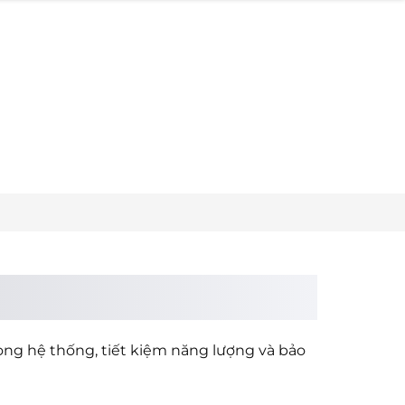
ong hệ thống, tiết kiệm năng lượng và bảo