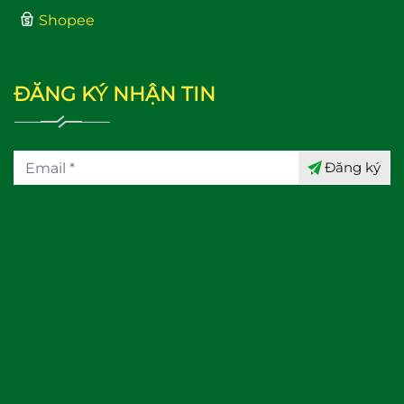
Shopee
ĐĂNG KÝ NHẬN TIN
Đăng ký