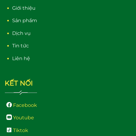
Giới thiệu
Sản phẩm
Dịch vụ
Tin tức
Liên hệ
KẾT NỐI
Facebook
Youtube
Tiktok