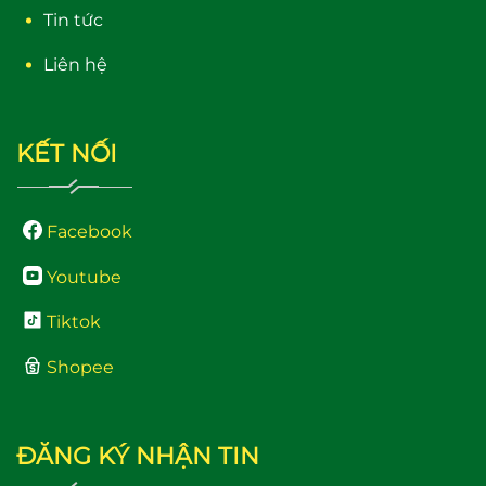
Tin tức
Liên hệ
KẾT NỐI
Facebook
Youtube
Tiktok
Shopee
ĐĂNG KÝ NHẬN TIN