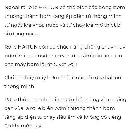
Ngoài ra rơ le HAITUN có thể biến các dòng bơm
thường thành bơm tăng áp điện tử thông minh
tự ngắt khi khóa nước và tự chạy khi mở thiết bị
sử dụng nước
Rơ le HAITUN còn có chức năng chống cháy máy
bơm khi mất nước nên vấn đề đảm bảo an toàn
cho máy bơm là rất tuyệt vời !
Chống cháy máy bơm hoàn toàn từ rơ le haitun
thông minh
Rơ le thông minh haitun có chức năng vừa chống
cạn vừa là rơ le biến bơm thường thành bơm
tăng áp điện tử chạy siêu êm và không có tiếng
ồn khi mở máy !