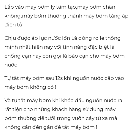
Lắp vào máy bơm ly tâm tạo,máy bơm chân
không,máy bơm thường thành máy bơm tăng áp
điện tử
Chịu được áp lực nước lớn Là dòng rơ le thông
minh nhất hiện nay với tính năng đặc biệt là
chống cạn hay còn gọi là báo cạn cho máy bơm
nước !
Tự tắt máy bơm sau 12s khi nguồn nước cấp vào
máy bơm không có !
Và tự tắt máy bơm khi khóa đầu nguồn nước ra
rất tiện cho những khách hàng sử dụng máy
bơm thường để tưới trong vườn cây từ xa mà
không cần đến gần để tắt máy bơm !