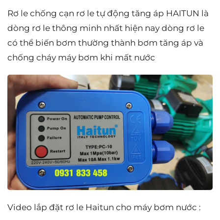
Rơ le chống cạn rơ le tự động tăng áp HAITUN là
dòng rơ le thông minh nhất hiện nay dòng rơ le
có thể biến bơm thường thành bơm tăng áp và
chống cháy máy bơm khi mất nước
Video lắp đặt rơ le Haitun cho máy bơm nước :