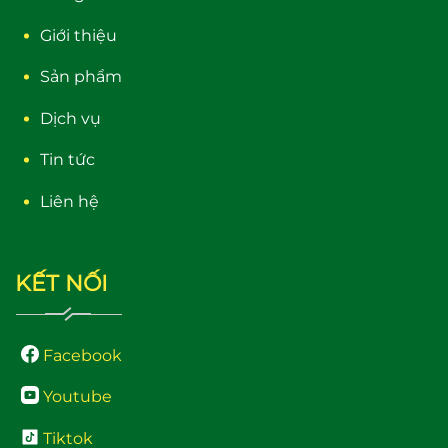
Giới thiệu
Sản phẩm
Dịch vụ
Tin tức
Liên hệ
KẾT NỐI
Facebook
Youtube
Tiktok