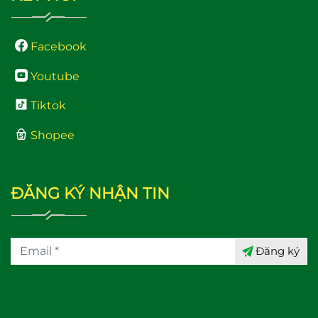
Facebook
Youtube
Tiktok
Shopee
ĐĂNG KÝ NHẬN TIN
Đăng ký