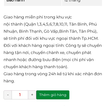
Bảo hành
12 tháng
Giao hàng miễn phí trong khu vực
nội thành (Quận 1,3,4,5,6,7,8,10,11, Tân Bình, Phú
Nhuận, Bình Thạnh, Gò Vấp,Bình Tân, Tân Phú),
sẽ tính phí đối với khu vực ngoại thành Tp.HCM.
Đối với khách hàng ngoại tỉnh: Công ty sẽ chuyển
hàng tận nơi, chuyển chành xe, chuyển phát
nhanh hoặc đường bưu điện (mọi chi phí vận
chuyển khách hàng thanh toán).
Giao hàng trong vòng 24h kể từ khi xác nhận đơn
hàng.
Thêm giỏ hàng