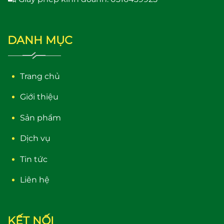
DANH MỤC
Trang chủ
Giới thiệu
Sản phẩm
Dịch vụ
Tin tức
Liên hệ
KẾT NỐI