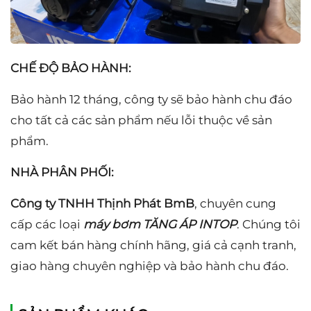
CHẾ ĐỘ BẢO HÀNH:
Bảo hành 12 tháng, công ty sẽ bảo hành chu đáo
cho tất cả các sản phẩm nếu lỗi thuộc về sản
phẩm.
NHÀ PHÂN PHỐI:
Công ty TNHH Thịnh Phát BmB
, chuyên cung
cấp các loại
máy bơm TĂNG ÁP INTOP
. Chúng tôi
cam kết bán hàng chính hãng, giá cả cạnh tranh,
giao hàng chuyên nghiệp và bảo hành chu đáo.