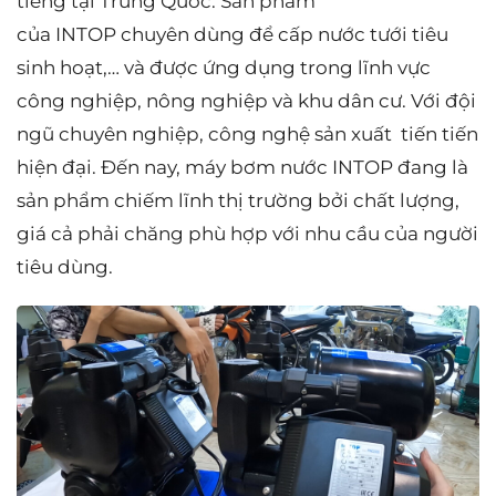
tiếng tại Trung Quốc. Sản phẩm
của INTOP chuyên dùng để cấp nước tưới tiêu
sinh hoạt,… và được ứng dụng trong lĩnh vực
công nghiệp, nông nghiệp và khu dân cư. Với đội
ngũ chuyên nghiệp, công nghệ sản xuất tiến tiến
hiện đại. Đến nay, máy bơm nước INTOP đang là
sản phẩm chiếm lĩnh thị trường bởi chất lượng,
giá cả phải chăng phù hợp với nhu cầu của người
tiêu dùng.