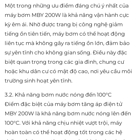
Một trong những ưu điểm đáng chú ý nhất của
máy bơm MBY 200W là khả năng vận hành cực
kỳ êm ái. Nhờ được trang bị công nghệ giảm
tiếng ồn tiên tiến, máy bơm có thể hoạt động
liên tục mà không gây ra tiếng ồn lớn, đảm bảo
sự yên tĩnh cho không gian sống. Điều này đặc
biệt quan trọng trong các gia đình, chung cư
hoặc khu dân cư có mật độ cao, nơi yêu cầu môi
trường sinh hoạt yên tĩnh.
3.2. Khả năng bơm nước nóng đến 100°C
Điểm đặc biệt của máy bơm tăng áp điện tử
MBY 200W là khả năng bơm nước nóng lên đến
100°C. Với khả năng chịu nhiệt vượt trội, máy
hoàn toàn có thể hoạt động tốt trong các hệ