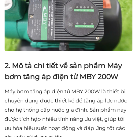
2. Mô tả chi tiết về sản phẩm Máy
bơm tăng áp điện tử MBY 200W
Máy bơm tăng áp điện tử MBY 200W là thiết bị
chuyên dụng được thiết kế để tăng áp lực nước
cho hệ thống cấp nước gia đình. Sản phẩm này
được tích hợp nhiều tính năng ưu việt, giúp tối
ưu hóa hiệu suất hoạt động và đáp ứng tốt các