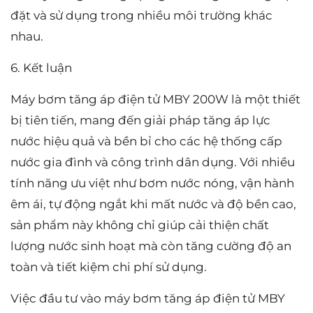
đặt và sử dụng trong nhiều môi trường khác
nhau.
6. Kết luận
Máy bơm tăng áp điện tử MBY 200W là một thiết
bị tiên tiến, mang đến giải pháp tăng áp lực
nước hiệu quả và bền bỉ cho các hệ thống cấp
nước gia đình và công trình dân dụng. Với nhiều
tính năng ưu việt như bơm nước nóng, vận hành
êm ái, tự động ngắt khi mất nước và độ bền cao,
sản phẩm này không chỉ giúp cải thiện chất
lượng nước sinh hoạt mà còn tăng cường độ an
toàn và tiết kiệm chi phí sử dụng.
Việc đầu tư vào máy bơm tăng áp điện tử MBY