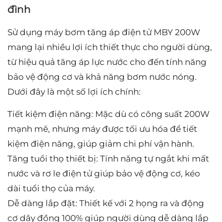
đình
Sử dụng máy bơm tăng áp điện tử MBY 200W
mang lại nhiều lợi ích thiết thực cho người dùng,
từ hiệu quả tăng áp lực nước cho đến tính năng
bảo vệ động cơ và khả năng bơm nước nóng.
Dưới đây là một số lợi ích chính:
Tiết kiệm điện năng: Mặc dù có công suất 200W
mạnh mẽ, nhưng máy được tối ưu hóa để tiết
kiệm điện năng, giúp giảm chi phí vận hành.
Tăng tuổi thọ thiết bị: Tính năng tự ngắt khi mất
nước và rơ le điện tử giúp bảo vệ động cơ, kéo
dài tuổi thọ của máy.
Dễ dàng lắp đặt: Thiết kế với 2 họng ra và động
cơ dây đồng 100% giúp người dùng dễ dàng lắp