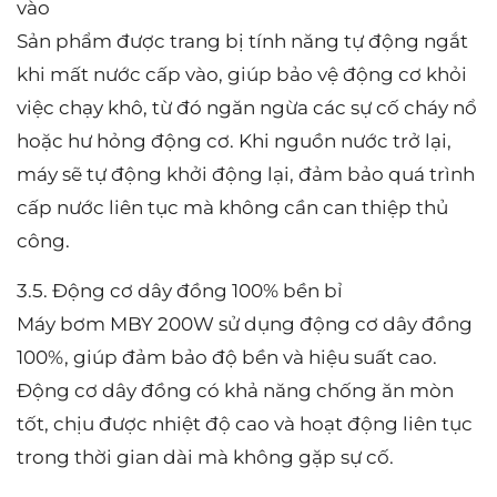
vào
Sản phẩm được trang bị tính năng tự động ngắt
khi mất nước cấp vào, giúp bảo vệ động cơ khỏi
việc chạy khô, từ đó ngăn ngừa các sự cố cháy nổ
hoặc hư hỏng động cơ. Khi nguồn nước trở lại,
máy sẽ tự động khởi động lại, đảm bảo quá trình
cấp nước liên tục mà không cần can thiệp thủ
công.
3.5. Động cơ dây đồng 100% bền bỉ
Máy bơm MBY 200W sử dụng động cơ dây đồng
100%, giúp đảm bảo độ bền và hiệu suất cao.
Động cơ dây đồng có khả năng chống ăn mòn
tốt, chịu được nhiệt độ cao và hoạt động liên tục
trong thời gian dài mà không gặp sự cố.