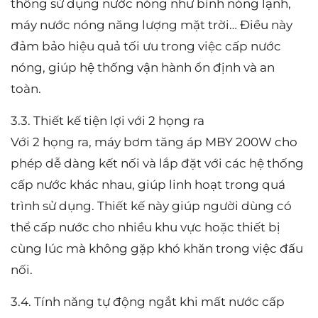
thống sử dụng nước nóng như bình nóng lạnh,
máy nước nóng năng lượng mặt trời… Điều này
đảm bảo hiệu quả tối ưu trong việc cấp nước
nóng, giúp hệ thống vận hành ổn định và an
toàn.
3.3. Thiết kế tiện lợi với 2 họng ra
Với 2 họng ra, máy bơm tăng áp MBY 200W cho
phép dễ dàng kết nối và lắp đặt với các hệ thống
cấp nước khác nhau, giúp linh hoạt trong quá
trình sử dụng. Thiết kế này giúp người dùng có
thể cấp nước cho nhiều khu vực hoặc thiết bị
cùng lúc mà không gặp khó khăn trong việc đấu
nối.
3.4. Tính năng tự động ngắt khi mất nước cấp