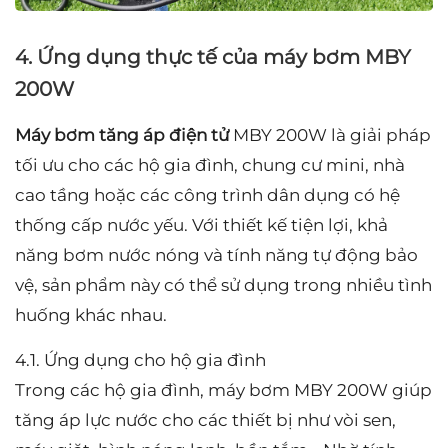
4. Ứng dụng thực tế của máy bơm MBY
200W
Máy bơm tăng áp điện tử
MBY 200W là giải pháp
tối ưu cho các hộ gia đình, chung cư mini, nhà
cao tầng hoặc các công trình dân dụng có hệ
thống cấp nước yếu. Với thiết kế tiện lợi, khả
năng bơm nước nóng và tính năng tự động bảo
vệ, sản phẩm này có thể sử dụng trong nhiều tình
huống khác nhau.
4.1. Ứng dụng cho hộ gia đình
Trong các hộ gia đình, máy bơm MBY 200W giúp
tăng áp lực nước cho các thiết bị như vòi sen,