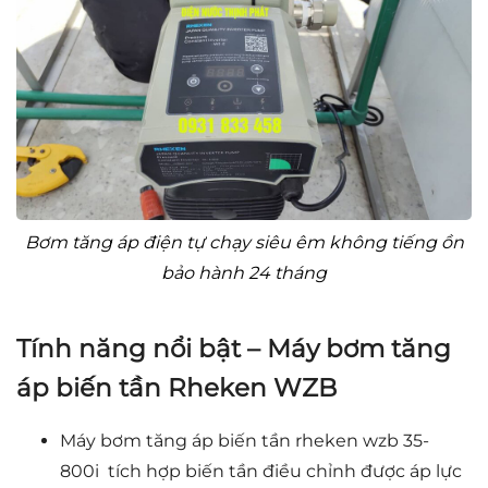
Bơm tăng áp điện tự chạy siêu êm không tiếng ồn
bảo hành 24 tháng
Tính năng nổi bật – Máy bơm tăng
áp biến tần Rheken WZB
Máy bơm tăng áp biến tần rheken wzb 35-
800i tích hợp biến tần điều chỉnh được áp lực