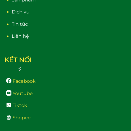
Dịch vụ
Tin tức
Liên hệ
KẾT NỐI
Facebook
Youtube
Tiktok
Shopee