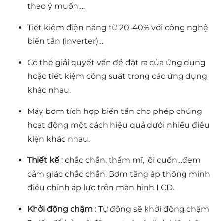
theo ý muốn….
Tiết kiệm điện năng từ 20-40% với công nghệ
biến tần (inverter)…
Có thể giải quyết vấn đề đặt ra của ứng dụng
hoặc tiết kiệm công suất trong các ứng dụng
khác nhau.
Máy bơm tích hợp biến tần cho phép chúng
hoạt động một cách hiệu quả dưới nhiều điều
kiện khác nhau.
Thiết kế
: chắc chắn, thẩm mĩ, lôi cuốn…đem
cảm giác chắc chắn. Bơm tăng áp thông minh
điều chỉnh áp lực trên màn hình LCD.
Khởi động chậm
: Tự động sẽ khởi động chậm