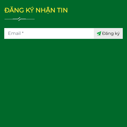
ĐĂNG KÝ NHẬN TIN
Đăng ký