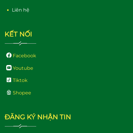
Liên hệ
KẾT NỐI
Facebook
Youtube
Tiktok
Shopee
ĐĂNG KÝ NHẬN TIN