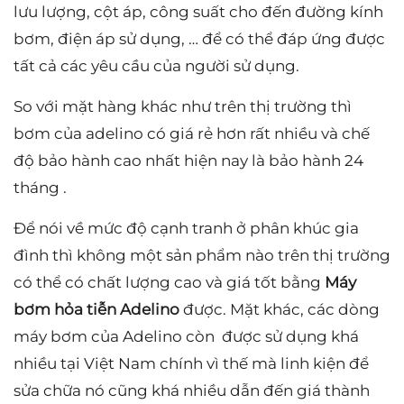
lưu lượng, cột áp, công suất cho đến đường kính
bơm, điện áp sử dụng, … để có thể đáp ứng được
tất cả các yêu cầu của người sử dụng.
So với mặt hàng khác như trên thị trường thì
bơm của adelino có giá rẻ hơn rất nhiều và chế
độ bảo hành cao nhất hiện nay là bảo hành 24
tháng .
Để nói về mức độ cạnh tranh ở phân khúc gia
đình thì không một sản phẩm nào trên thị trường
có thể có chất lượng cao và giá tốt bằng
Máy
bơm hỏa tiễn Adelino
được. Mặt khác, các dòng
máy bơm của Adelino còn được sử dụng khá
nhiều tại Việt Nam chính vì thế mà linh kiện để
sửa chữa nó cũng khá nhiều dẫn đến giá thành