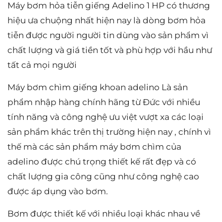
Máy bơm hỏa tiễn giếng Adelino 1 HP có thương
hiệu ưa chuộng nhất hiện nay là dòng bơm hỏa
tiễn được người người tin dùng vào sản phẩm vì
chất lượng và giá tiền tốt và phù hợp với hầu như
tất cả mọi người
Máy bơm chìm giếng khoan adelino Là sản
phẩm nhập hàng chính hãng từ Đức với nhiều
tính năng và công nghệ ưu việt vượt xa các loại
sản phẩm khác trên thị trường hiện nay , chính vì
thế mà các sản phẩm máy bơm chìm của
adelino được chú trọng thiết kế rất đẹp và có
chất lượng gia công cũng như công nghệ cao
được áp dụng vào bơm.
Bơm được thiết kế với nhiều loại khác nhau về