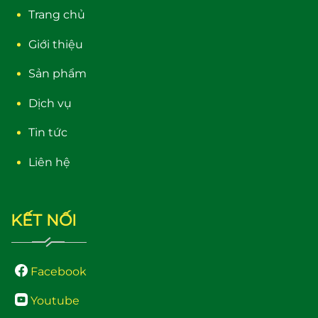
Trang chủ
Giới thiệu
Sản phẩm
Dịch vụ
Tin tức
Liên hệ
KẾT NỐI
Facebook
Youtube